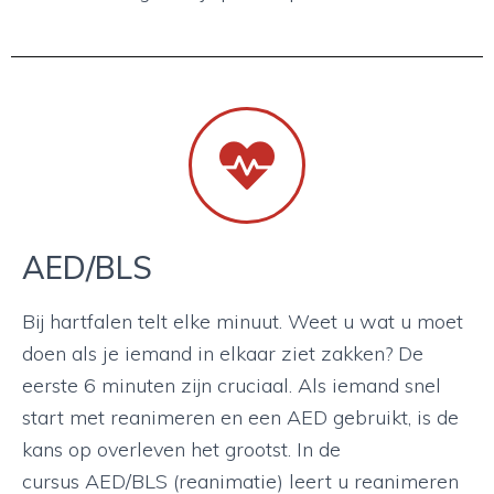
AED/BLS
Bij hartfalen telt elke minuut. Weet u wat u moet
doen als je iemand in elkaar ziet zakken? De
eerste 6 minuten zijn cruciaal. Als iemand snel
start met reanimeren en een AED gebruikt, is de
kans op overleven het grootst. In de
cursus AED/BLS (reanimatie) leert u reanimeren