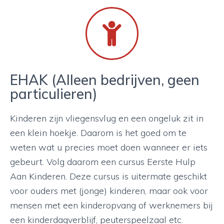
EHAK
(Alleen bedrijven, geen
particulieren)
Kinderen zijn vliegensvlug en een ongeluk zit in
een klein hoekje. Daarom is het goed om te
weten wat u precies moet doen wanneer er iets
gebeurt.
Volg daarom een cursus Eerste Hulp
Aan Kinderen. Deze cursus is uitermate geschikt
voor ouders met (jonge) kinderen, maar ook voor
mensen met een kinderopvang of werknemers bij
een kinderdagverblijf, peuterspeelzaal etc.