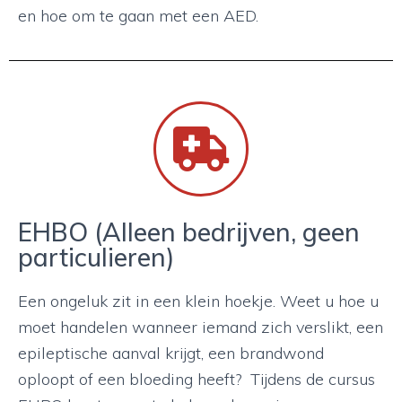
en hoe om te gaan met een AED.
EHBO
(Alleen bedrijven, geen
particulieren)
Een ongeluk zit in een klein hoekje. Weet u hoe u
moet handelen wanneer iemand zich verslikt, een
epileptische aanval krijgt, een brandwond
oploopt of een bloeding heeft? Tijdens de cursus