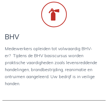
BHV
Medewerkers opleiden tot volwaardig BHV-
er? Tijdens de BHV basiscursus worden
praktische vaardigheden zoals levensreddende
handelingen, brandbestrijding, reanimatie en
ontruimen aangeleerd. Uw bedrijf is in veilige
handen.